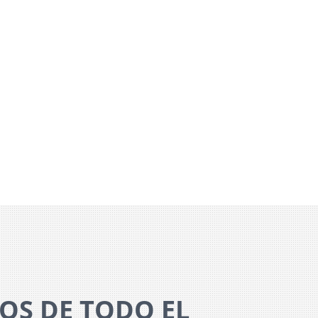
OS DE TODO EL