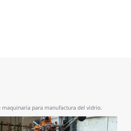
e maquinaria para manufactura del vidrio.