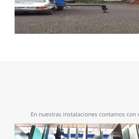
En nuestras instalaciones contamos con u