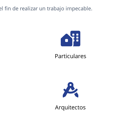
 fin de realizar un trabajo impecable.
Particulares
Arquitectos