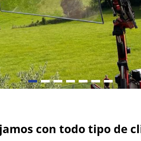
jamos con todo tipo de cl