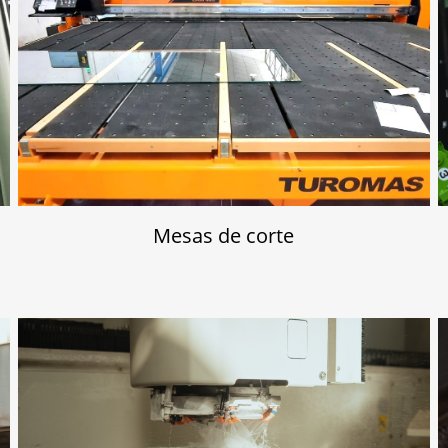
Mesas de corte