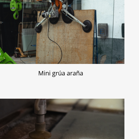
Mini grúa araña