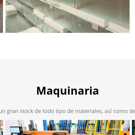
Maquinaria
n gran stock de todo tipo de materiales, así como d