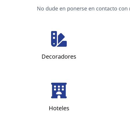
No dude en ponerse en contacto con no
Decoradores
Hoteles