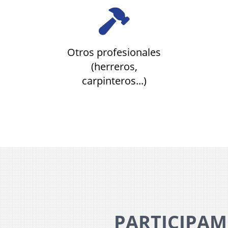
Otros profesionales
(herreros,
carpinteros...)
PARTICIPAM